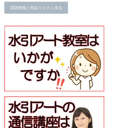
課題情報と部品リストに戻る