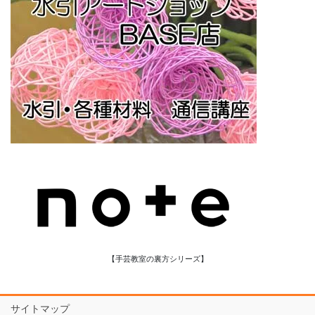
【手芸教室の裏方シリーズ】
サイトマップ