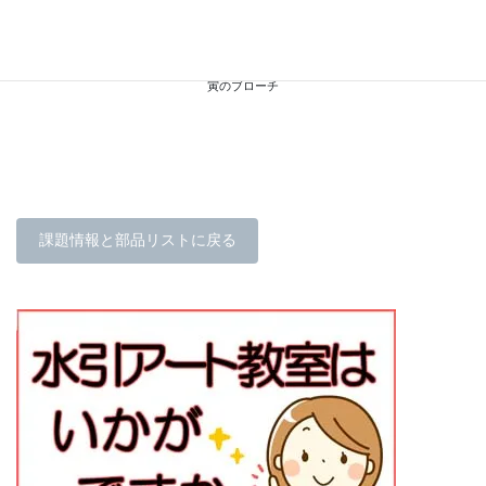
寅のブローチ
課題情報と部品リストに戻る