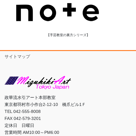
【手芸教室の裏方シリーズ】
サイトマップ
政華流水引アート本部教室
東京都羽村市小作台2-12-10 橋爪ビル1Ｆ
TEL 042-555-8008
FAX 042-579-3201
定休日 日曜日
営業時間 AM10:00～PM6:00