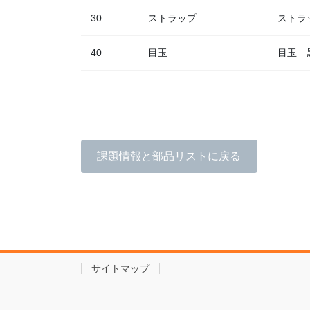
30
ストラップ
ストラ
40
目玉
目玉 
課題情報と部品リストに戻る
サイトマップ