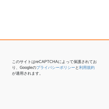
このサイトはreCAPTCHAによって保護されてお
り、Googleの
プライバシーポリシー
と
利用規約
が適用されます。