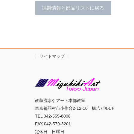
課題情報と部品リストに戻る
サイトマップ
政華流水引アート本部教室
東京都羽村市小作台2-12-10 橋爪ビル1Ｆ
TEL 042-555-8008
FAX 042-579-3201
定休日 日曜日