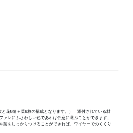
8枚と花8輪＋葉8枚の構成となります。） 添付されている材
ファレにふさわしい色であれば任意に選ぶことができます。
や葉をしっかりつけることができれば、ワイヤーでのくくり