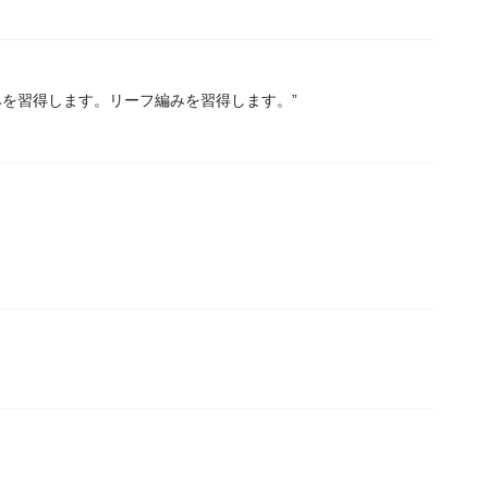
みを習得します。リーフ編みを習得します。”