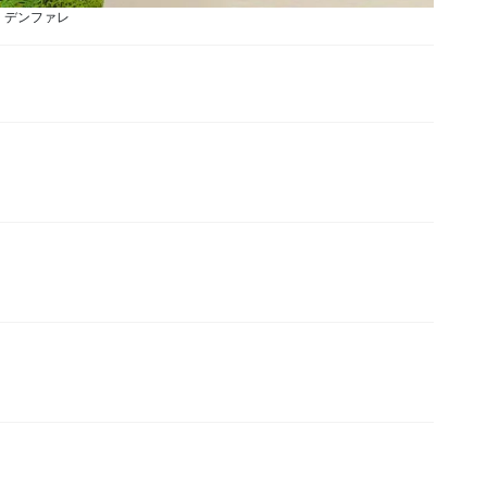
デンファレ