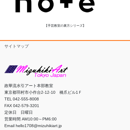
【手芸教室の裏方シリーズ】
サイトマップ
政華流水引アート本部教室
東京都羽村市小作台2-12-10 橋爪ビル1Ｆ
TEL 042-555-8008
FAX 042-579-3201
定休日 日曜日
営業時間 AM10:00～PM6:00
Email hello1708@mizuhikiart.jp