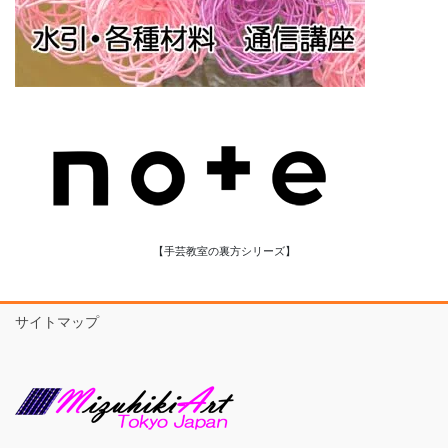
【手芸教室の裏方シリーズ】
サイトマップ