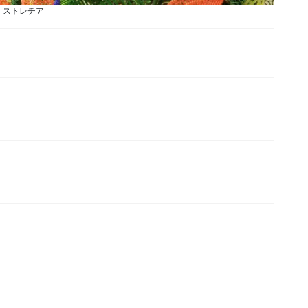
ストレチア