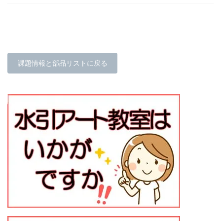
課題情報と部品リストに戻る