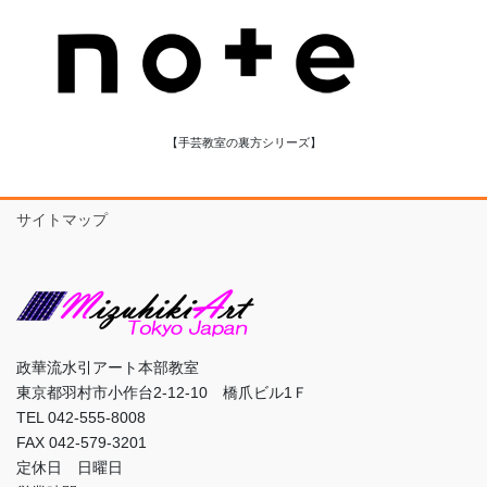
【手芸教室の裏方シリーズ】
サイトマップ
政華流水引アート本部教室
東京都羽村市小作台2-12-10 橋爪ビル1Ｆ
TEL 042-555-8008
FAX 042-579-3201
定休日 日曜日