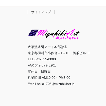
サイトマップ
政華流水引アート本部教室
東京都羽村市小作台2-12-10 橋爪ビル1Ｆ
TEL 042-555-8008
FAX 042-579-3201
定休日 日曜日
営業時間 AM10:00～PM6:00
Email hello1708@mizuhikiart.jp