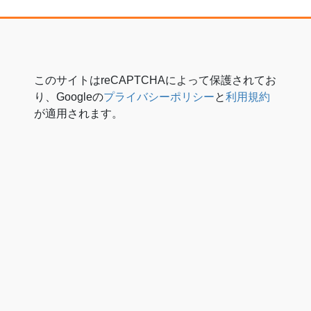
このサイトはreCAPTCHAによって保護されてお
り、Googleの
プライバシーポリシー
と
利用規約
が適用されます。