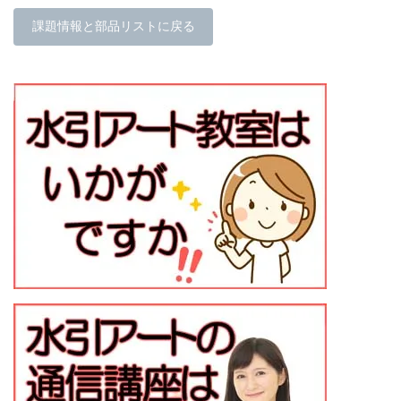
課題情報と部品リストに戻る