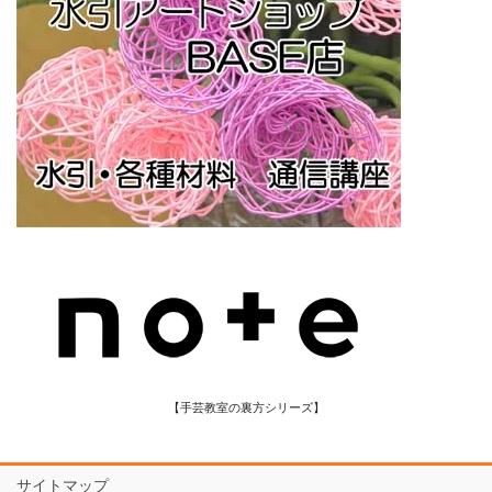
【手芸教室の裏方シリーズ】
サイトマップ