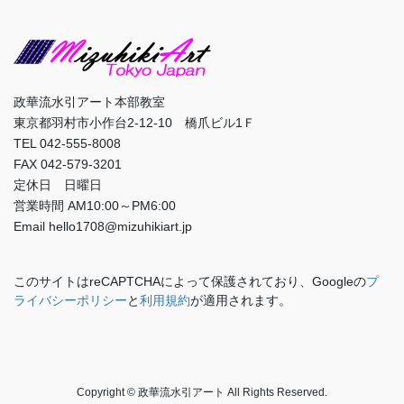
政華流水引アート本部教室
東京都羽村市小作台2-12-10 橋爪ビル1Ｆ
TEL 042-555-8008
FAX 042-579-3201
定休日 日曜日
営業時間 AM10:00～PM6:00
Email hello1708@mizuhikiart.jp
このサイトはreCAPTCHAによって保護されており、Googleの
プ
ライバシーポリシー
と
利用規約
が適用されます。
Copyright © 政華流水引アート All Rights Reserved.