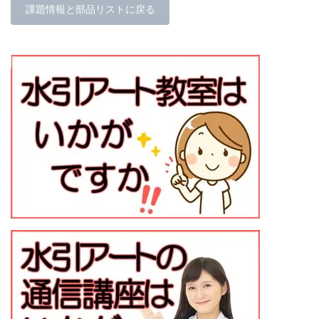
課題情報と部品リストに戻る