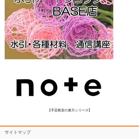
【手芸教室の裏方シリーズ】
サイトマップ