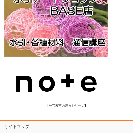
【手芸教室の裏方シリーズ】
サイトマップ