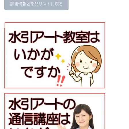
課題情報と部品リストに戻る