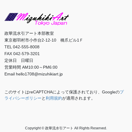
政華流水引アート本部教室
東京都羽村市小作台2-12-10 橋爪ビル1Ｆ
TEL 042-555-8008
FAX 042-579-3201
定休日 日曜日
営業時間 AM10:00～PM6:00
Email hello1708@mizuhikiart.jp
このサイトはreCAPTCHAによって保護されており、Googleの
プ
ライバシーポリシー
と
利用規約
が適用されます。
Copyright © 政華流水引アート All Rights Reserved.