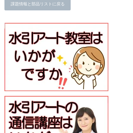
課題情報と部品リストに戻る