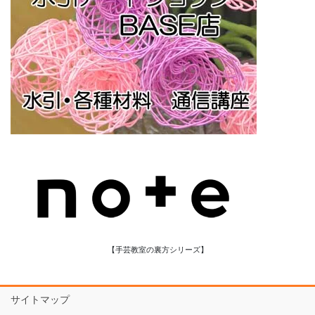
【手芸教室の裏方シリーズ】
サイトマップ