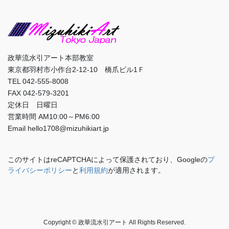
政華流水引アート本部教室
東京都羽村市小作台2-12-10 橋爪ビル1Ｆ
TEL 042-555-8008
FAX 042-579-3201
定休日 日曜日
営業時間 AM10:00～PM6:00
Email hello1708@mizuhikiart.jp
このサイトはreCAPTCHAによって保護されており、Googleの
プ
ライバシーポリシー
と
利用規約
が適用されます。
Copyright © 政華流水引アート All Rights Reserved.