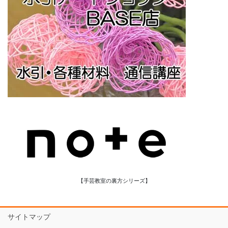
【手芸教室の裏方シリーズ】
サイトマップ