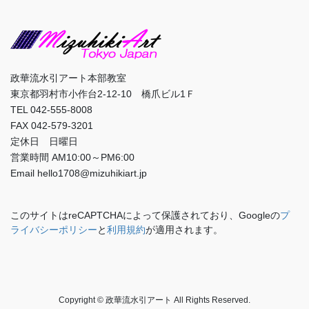
政華流水引アート本部教室
東京都羽村市小作台2-12-10 橋爪ビル1Ｆ
TEL 042-555-8008
FAX 042-579-3201
定休日 日曜日
営業時間 AM10:00～PM6:00
Email hello1708@mizuhikiart.jp
このサイトはreCAPTCHAによって保護されており、Googleの
プ
ライバシーポリシー
と
利用規約
が適用されます。
Copyright © 政華流水引アート All Rights Reserved.