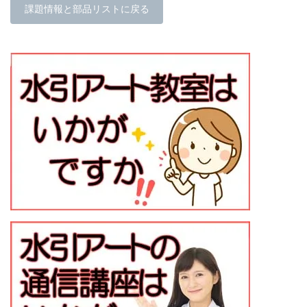
課題情報と部品リストに戻る