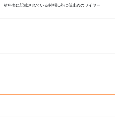
 材料表に記載されている材料以外に仮止めのワイヤー