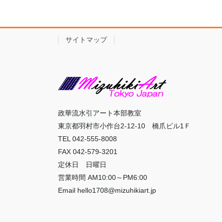
サイトマップ
政華流水引アート本部教室
東京都羽村市小作台2-12-10 橋爪ビル1Ｆ
TEL 042-555-8008
FAX 042-579-3201
定休日 日曜日
営業時間 AM10:00～PM6:00
Email hello1708@mizuhikiart.jp