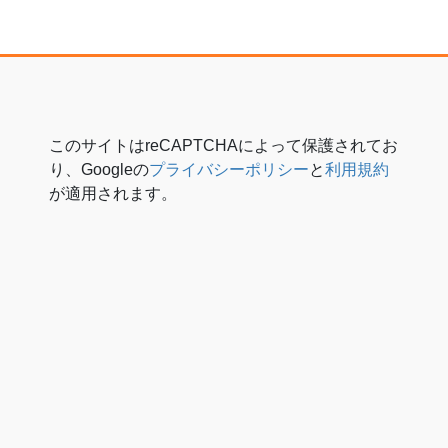
このサイトはreCAPTCHAによって保護されてお
り、Googleの
プライバシーポリシー
と
利用規約
が適用されます。