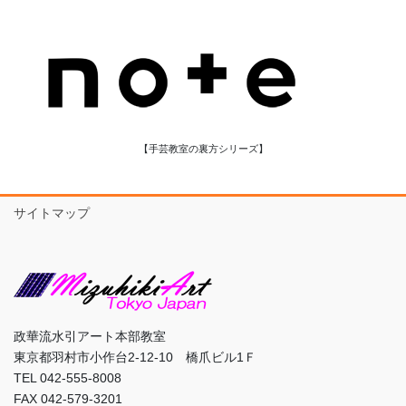
【手芸教室の裏方シリーズ】
サイトマップ
政華流水引アート本部教室
東京都羽村市小作台2-12-10 橋爪ビル1Ｆ
TEL 042-555-8008
FAX 042-579-3201