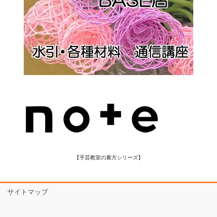
【手芸教室の裏方シリーズ】
サイトマップ