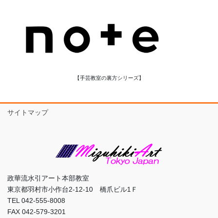
【手芸教室の裏方シリーズ】
サイトマップ
政華流水引アート本部教室
東京都羽村市小作台2-12-10 橋爪ビル1Ｆ
TEL 042-555-8008
FAX 042-579-3201