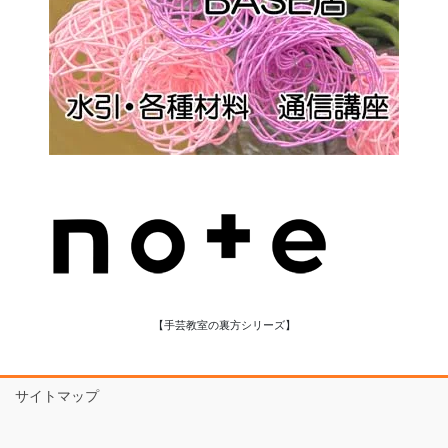
【手芸教室の裏方シリーズ】
サイトマップ