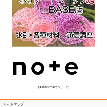
【手芸教室の裏方シリーズ】
サイトマップ