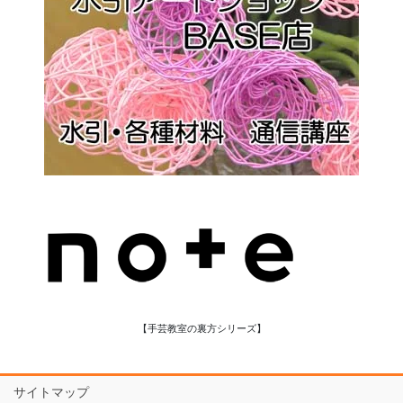
【手芸教室の裏方シリーズ】
サイトマップ