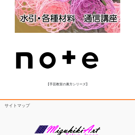
【手芸教室の裏方シリーズ】
サイトマップ