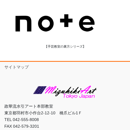
【手芸教室の裏方シリーズ】
サイトマップ
政華流水引アート本部教室
東京都羽村市小作台2-12-10 橋爪ビル1Ｆ
TEL 042-555-8008
FAX 042-579-3201