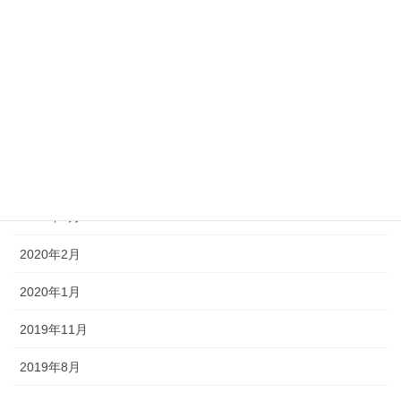
2021年7月
2021年6月
2020年12月
2020年5月
2020年4月
2020年3月
2020年2月
2020年1月
2019年11月
2019年8月