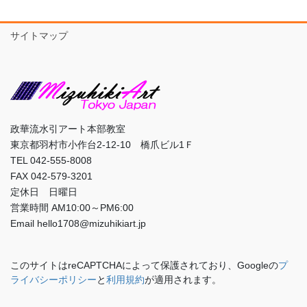
サイトマップ
政華流水引アート本部教室
東京都羽村市小作台2-12-10 橋爪ビル1Ｆ
TEL 042-555-8008
FAX 042-579-3201
定休日 日曜日
営業時間 AM10:00～PM6:00
Email hello1708@mizuhikiart.jp
このサイトはreCAPTCHAによって保護されており、Googleの
プ
ライバシーポリシー
と
利用規約
が適用されます。