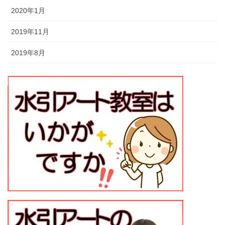
2020年1月
2019年11月
2019年8月