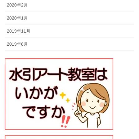
2020年2月
2020年1月
2019年11月
2019年8月