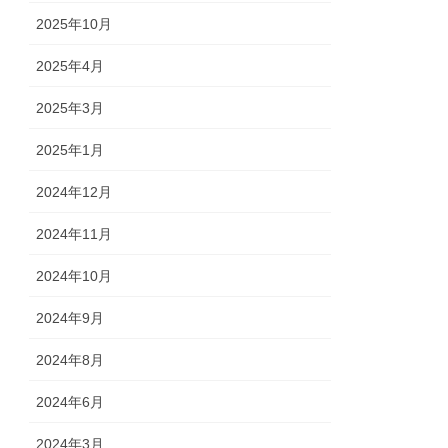
2025年10月
2025年4月
2025年3月
2025年1月
2024年12月
2024年11月
2024年10月
2024年9月
2024年8月
2024年6月
2024年3月