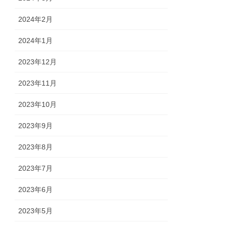
2024年2月
2024年1月
2023年12月
2023年11月
2023年10月
2023年9月
2023年8月
2023年7月
2023年6月
2023年5月