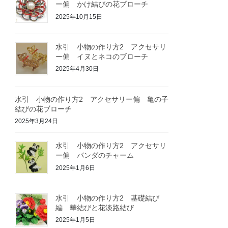
ー偏 かけ結びの花ブローチ
2025年10月15日
水引 小物の作り方2 アクセサリ
ー偏 イヌとネコのブローチ
2025年4月30日
水引 小物の作り方2 アクセサリー偏 亀の子
結びの花ブローチ
2025年3月24日
水引 小物の作り方2 アクセサリ
ー偏 パンダのチャーム
2025年1月6日
水引 小物の作り方2 基礎結び
編 華結びと花淡路結び
2025年1月5日