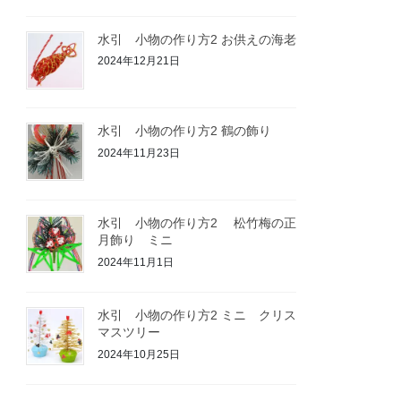
水引 小物の作り方2 お供えの海老
2024年12月21日
水引 小物の作り方2 鶴の飾り
2024年11月23日
水引 小物の作り方2 松竹梅の正
月飾り ミニ
2024年11月1日
水引 小物の作り方2 ミニ クリス
マスツリー
2024年10月25日