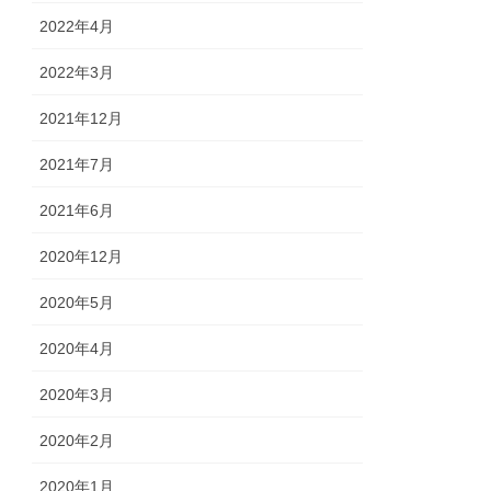
2022年4月
2022年3月
2021年12月
2021年7月
2021年6月
2020年12月
2020年5月
2020年4月
2020年3月
2020年2月
2020年1月