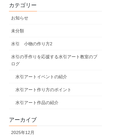
カテゴリー
お知らせ
未分類
水引 小物の作り方2
水引の手作りを応援する水引アート教室のブ
ログ
水引アートイベントの紹介
水引アート作り方のポイント
水引アート作品の紹介
アーカイブ
2025年12月