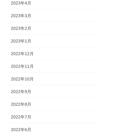
2023年4月
2023年3月
2023年2月
2023年1月
2022年12月
2022年11月
2022年10月
2022年9月
2022年8月
2022年7月
2022年6月