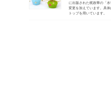
に出版された梶政華の「水
変更を加えています。具体
トップを用いています。