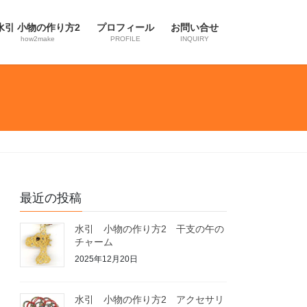
水引 小物の作り方2
プロフィール
お問い合せ
how2make
PROFILE
INQUIRY
最近の投稿
水引 小物の作り方2 干支の午の
チャーム
2025年12月20日
水引 小物の作り方2 アクセサリ