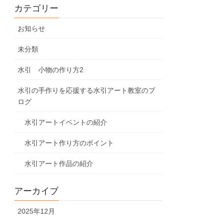
カテゴリー
お知らせ
未分類
水引 小物の作り方2
水引の手作りを応援する水引アート教室のブ
ログ
水引アートイベントの紹介
水引アート作り方のポイント
水引アート作品の紹介
アーカイブ
2025年12月