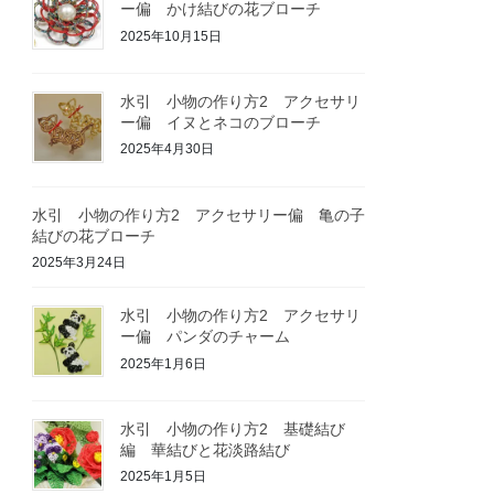
ー偏 かけ結びの花ブローチ
2025年10月15日
水引 小物の作り方2 アクセサリ
ー偏 イヌとネコのブローチ
2025年4月30日
水引 小物の作り方2 アクセサリー偏 亀の子
結びの花ブローチ
2025年3月24日
水引 小物の作り方2 アクセサリ
ー偏 パンダのチャーム
2025年1月6日
水引 小物の作り方2 基礎結び
編 華結びと花淡路結び
2025年1月5日