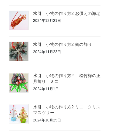
水引 小物の作り方2 お供えの海老
2024年12月21日
水引 小物の作り方2 鶴の飾り
2024年11月23日
水引 小物の作り方2 松竹梅の正
月飾り ミニ
2024年11月1日
水引 小物の作り方2 ミニ クリス
マスツリー
2024年10月25日