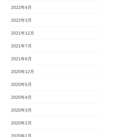
2022年4月
2022年3月
2021年12月
2021年7月
2021年6月
2020年12月
2020年5月
2020年4月
2020年3月
2020年2月
2020年1月