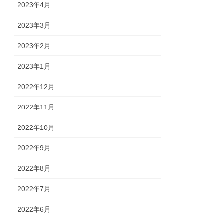
2023年4月
2023年3月
2023年2月
2023年1月
2022年12月
2022年11月
2022年10月
2022年9月
2022年8月
2022年7月
2022年6月