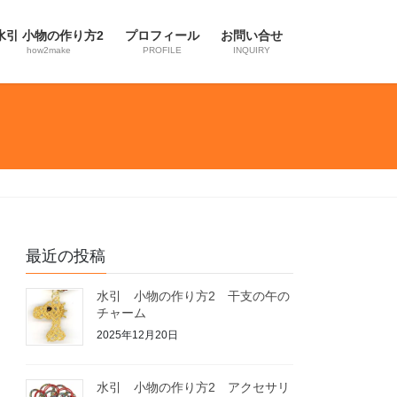
水引 小物の作り方2
プロフィール
お問い合せ
how2make
PROFILE
INQUIRY
最近の投稿
水引 小物の作り方2 干支の午の
チャーム
2025年12月20日
水引 小物の作り方2 アクセサリ