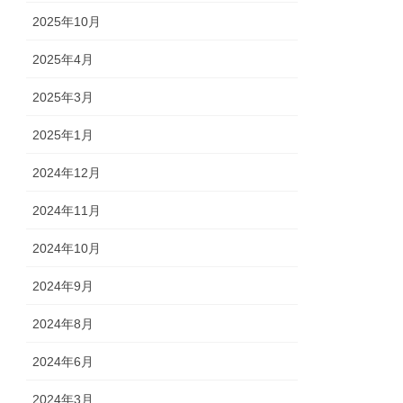
2025年10月
2025年4月
2025年3月
2025年1月
2024年12月
2024年11月
2024年10月
2024年9月
2024年8月
2024年6月
2024年3月