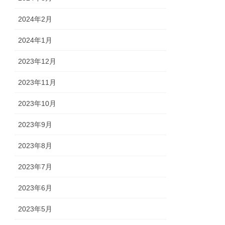
2024年2月
2024年1月
2023年12月
2023年11月
2023年10月
2023年9月
2023年8月
2023年7月
2023年6月
2023年5月