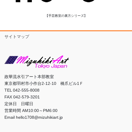
【手芸教室の裏方シリーズ】
サイトマップ
政華流水引アート本部教室
東京都羽村市小作台2-12-10 橋爪ビル1Ｆ
TEL 042-555-8008
FAX 042-579-3201
定休日 日曜日
営業時間 AM10:00～PM6:00
Email hello1708@mizuhikiart.jp