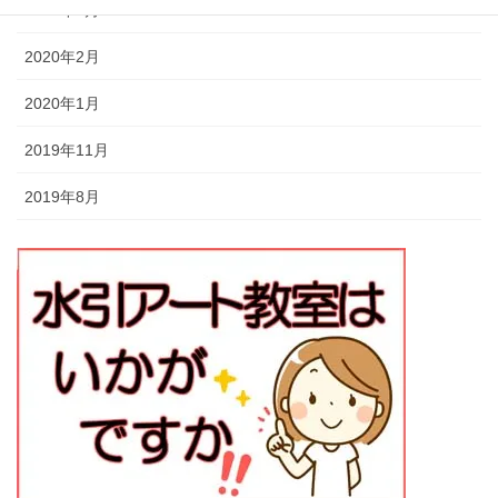
2020年3月
2020年2月
2020年1月
2019年11月
2019年8月