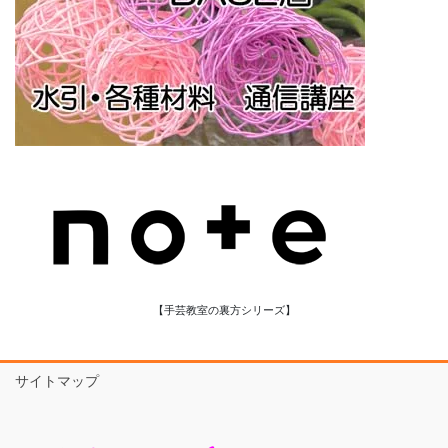
【手芸教室の裏方シリーズ】
サイトマップ