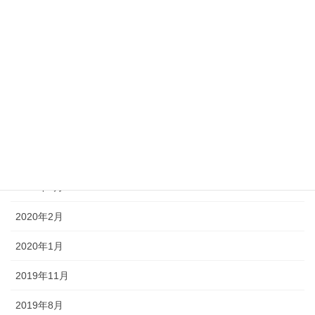
2021年12月
2021年7月
2021年6月
2020年12月
2020年5月
2020年4月
2020年3月
2020年2月
2020年1月
2019年11月
2019年8月