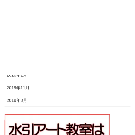
2020年12月
2020年5月
2020年4月
2020年3月
2020年2月
2020年1月
2019年11月
2019年8月