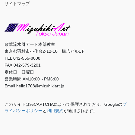
サイトマップ
政華流水引アート本部教室
東京都羽村市小作台2-12-10 橋爪ビル1Ｆ
TEL 042-555-8008
FAX 042-579-3201
定休日 日曜日
営業時間 AM10:00～PM6:00
Email hello1708@mizuhikiart.jp
このサイトはreCAPTCHAによって保護されており、Googleの
プ
ライバシーポリシー
と
利用規約
が適用されます。