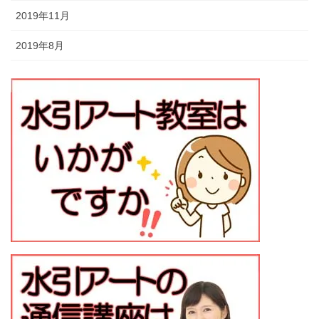
2019年11月
2019年8月