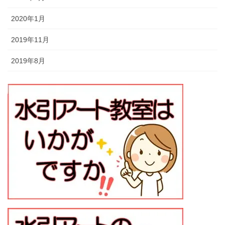
2020年1月
2019年11月
2019年8月