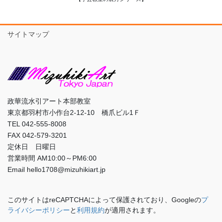
サイトマップ
政華流水引アート本部教室
東京都羽村市小作台2-12-10 橋爪ビル1Ｆ
TEL 042-555-8008
FAX 042-579-3201
定休日 日曜日
営業時間 AM10:00～PM6:00
Email hello1708@mizuhikiart.jp
このサイトはreCAPTCHAによって保護されており、Googleの
プ
ライバシーポリシー
と
利用規約
が適用されます。