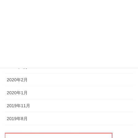
2021年7月
2021年6月
2020年12月
2020年5月
2020年4月
2020年3月
2020年2月
2020年1月
2019年11月
2019年8月