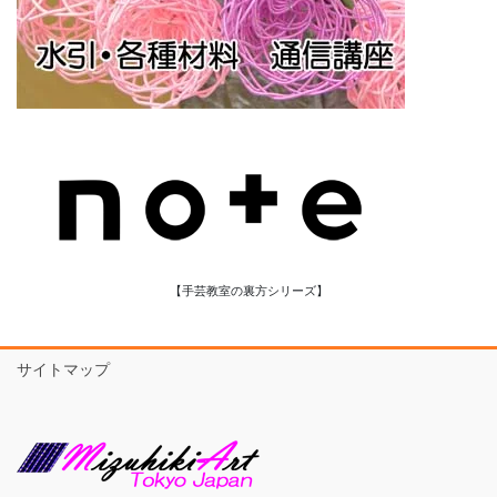
【手芸教室の裏方シリーズ】
サイトマップ