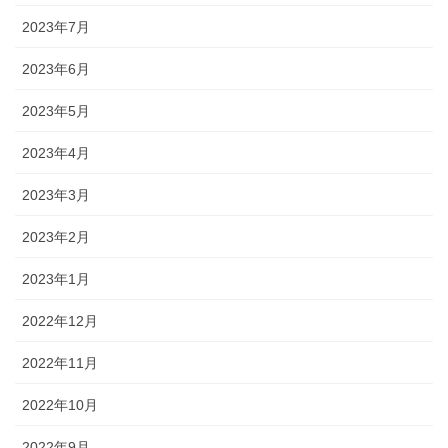
2023年7月
2023年6月
2023年5月
2023年4月
2023年3月
2023年2月
2023年1月
2022年12月
2022年11月
2022年10月
2022年9月