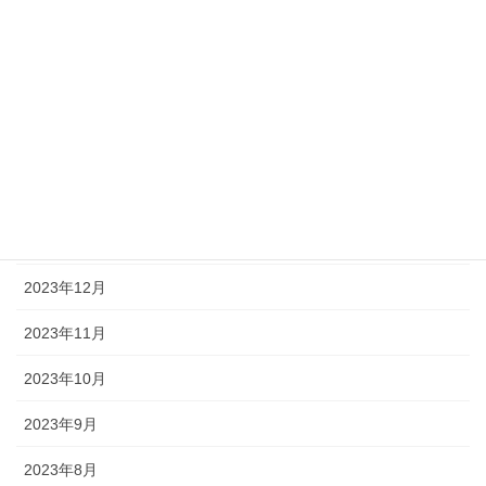
2024年9月
2024年8月
2024年6月
2024年3月
2024年2月
2024年1月
2023年12月
2023年11月
2023年10月
2023年9月
2023年8月