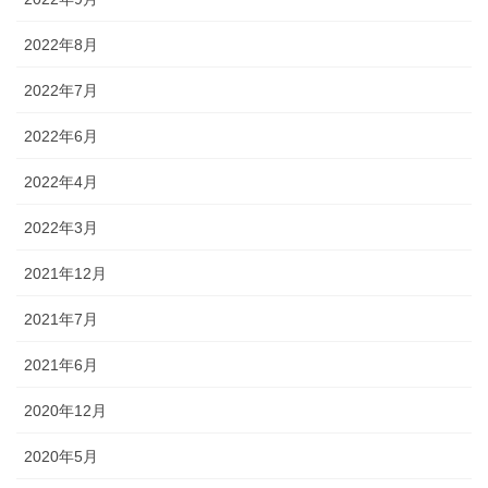
2022年8月
2022年7月
2022年6月
2022年4月
2022年3月
2021年12月
2021年7月
2021年6月
2020年12月
2020年5月