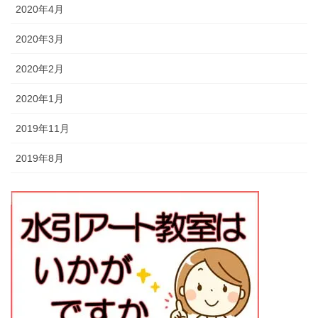
2020年4月
2020年3月
2020年2月
2020年1月
2019年11月
2019年8月