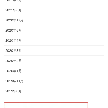
2021年7月
2021年6月
2020年12月
2020年5月
2020年4月
2020年3月
2020年2月
2020年1月
2019年11月
2019年8月