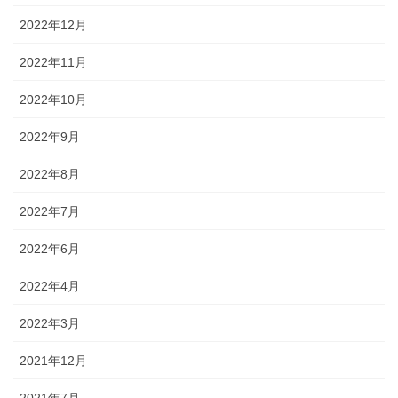
2022年12月
2022年11月
2022年10月
2022年9月
2022年8月
2022年7月
2022年6月
2022年4月
2022年3月
2021年12月