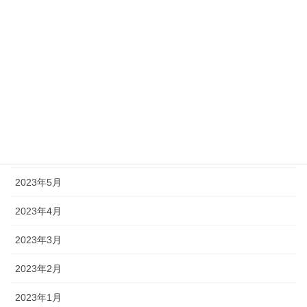
2023年11月
2023年10月
2023年9月
2023年8月
2023年7月
2023年6月
2023年5月
2023年4月
2023年3月
2023年2月
2023年1月