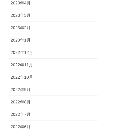
2023年4月
2023年3月
2023年2月
2023年1月
2022年12月
2022年11月
2022年10月
2022年9月
2022年8月
2022年7月
2022年6月