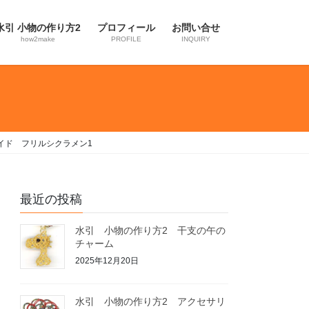
水引 小物の作り方2
プロフィール
お問い合せ
how2make
PROFILE
INQUIRY
イド フリルシクラメン1
最近の投稿
水引 小物の作り方2 干支の午の
チャーム
2025年12月20日
水引 小物の作り方2 アクセサリ