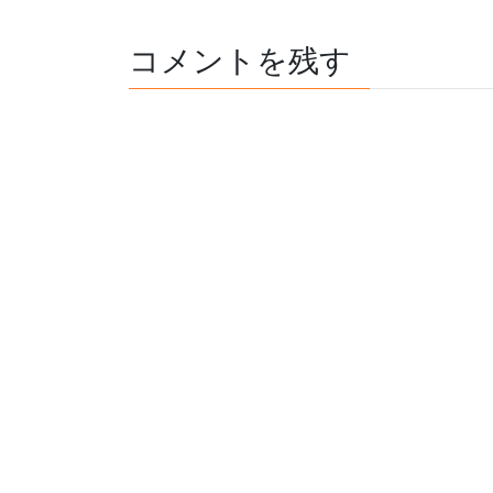
コメントを残す