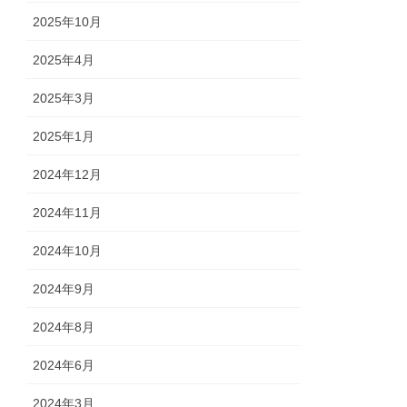
2025年10月
2025年4月
2025年3月
2025年1月
2024年12月
2024年11月
2024年10月
2024年9月
2024年8月
2024年6月
2024年3月