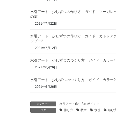
水引アート 少しずつの作り方 ガイド マーガレ
の葉
2021年7月22日
水引アート 少しずつの作り方 ガイド カトレア
ップー2
2021年7月12日
水引アート 少しずつのつくり方 ガイド カラー4
2021年6月26日
水引アート 少しずつのつくり方 ガイド カラー2
2021年6月26日
水引アート作り方のポイント
カテゴリー
作り方
教室
水引
結び
タグ