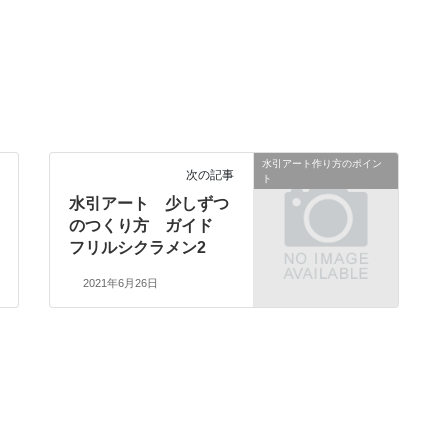
水引アート作り方のポイン
次の記事
ト
水引アート 少しずつ
のつくり方 ガイド
フリルシクラメン2
2021年6月26日