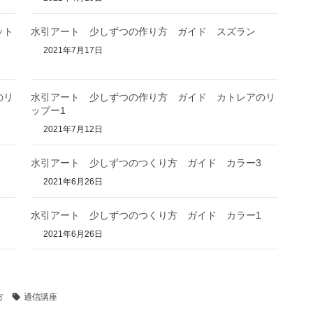
ット
水引アート 少しずつの作り方 ガイド スズラン
2021年7月17日
のリ
水引アート 少しずつの作り方 ガイド カトレアのリ
ップー1
2021年7月12日
水引アート 少しずつのつくり方 ガイド カラー3
2021年6月26日
水引アート 少しずつのつくり方 ガイド カラー1
2021年6月26日
方
通信講座