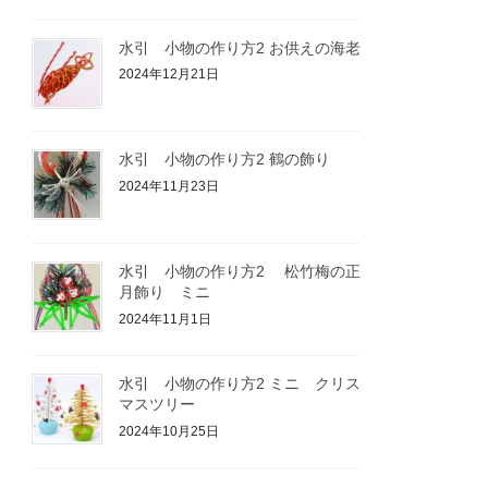
水引 小物の作り方2 お供えの海老
2024年12月21日
水引 小物の作り方2 鶴の飾り
2024年11月23日
水引 小物の作り方2 松竹梅の正
月飾り ミニ
2024年11月1日
水引 小物の作り方2 ミニ クリス
マスツリー
2024年10月25日