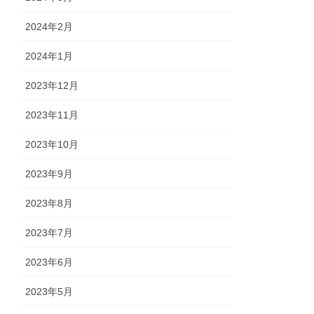
2024年2月
2024年1月
2023年12月
2023年11月
2023年10月
2023年9月
2023年8月
2023年7月
2023年6月
2023年5月