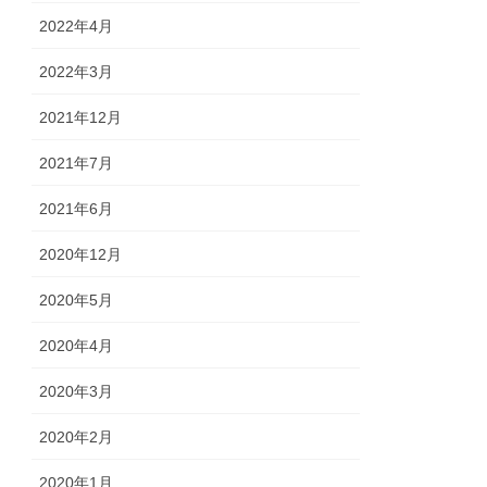
2022年4月
2022年3月
2021年12月
2021年7月
2021年6月
2020年12月
2020年5月
2020年4月
2020年3月
2020年2月
2020年1月