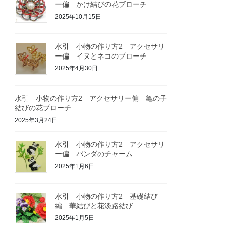
ー偏 かけ結びの花ブローチ
2025年10月15日
水引 小物の作り方2 アクセサリ
ー偏 イヌとネコのブローチ
2025年4月30日
水引 小物の作り方2 アクセサリー偏 亀の子
結びの花ブローチ
2025年3月24日
水引 小物の作り方2 アクセサリ
ー偏 パンダのチャーム
2025年1月6日
水引 小物の作り方2 基礎結び
編 華結びと花淡路結び
2025年1月5日