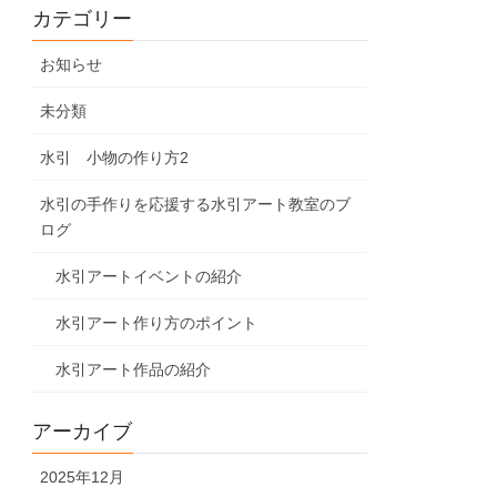
カテゴリー
お知らせ
未分類
水引 小物の作り方2
水引の手作りを応援する水引アート教室のブ
ログ
水引アートイベントの紹介
水引アート作り方のポイント
水引アート作品の紹介
アーカイブ
2025年12月