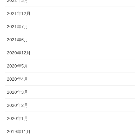
2022年3月
2021年12月
2021年7月
2021年6月
2020年12月
2020年5月
2020年4月
2020年3月
2020年2月
2020年1月
2019年11月