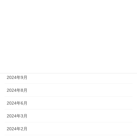
2025年4月
2025年3月
2025年1月
2024年12月
2024年11月
2024年10月
2024年9月
2024年8月
2024年6月
2024年3月
2024年2月