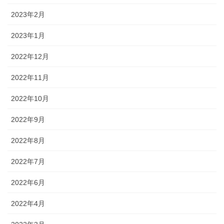
2023年2月
2023年1月
2022年12月
2022年11月
2022年10月
2022年9月
2022年8月
2022年7月
2022年6月
2022年4月