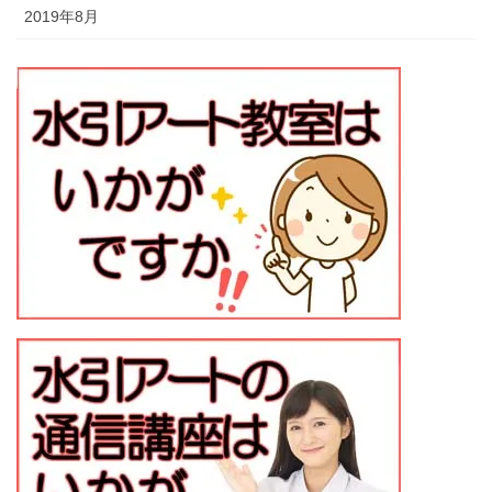
2019年8月