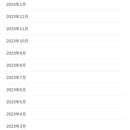
2024年1月
2023年12月
2023年11月
2023年10月
2023年9月
2023年8月
2023年7月
2023年6月
2023年5月
2023年4月
2023年3月