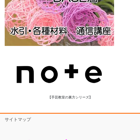
【手芸教室の裏方シリーズ】
サイトマップ